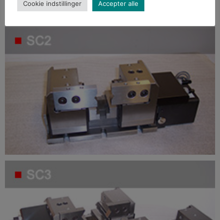
Cookie indstillinger
Accepter alle